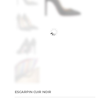
ESCARPIN CUIR NOIR