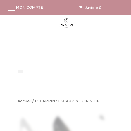
MON COMPTE
Article 0
Accueil
/
ESCARPIN
/ ESCARPIN CUIR NOIR