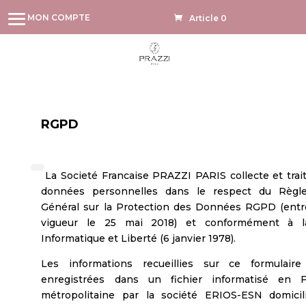
MON COMPTE
Article 0
RGPD
La Societé Francaise PRAZZI PARIS collecte et trai
données personnelles dans le respect du Règl
Général sur la Protection des Données RGPD (ent
vigueur le 25 mai 2018) et conformément à l
Informatique et Liberté (6 janvier 1978).
Les informations recueillies sur ce formulaire
enregistrées dans un fichier informatisé en F
métropolitaine par la société ERIOS-ESN domicil