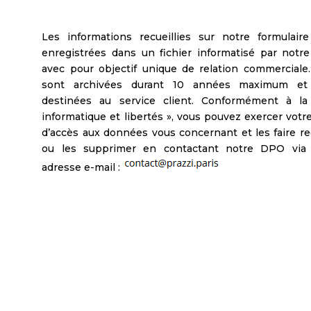
Les informations recueillies sur notre formulair
enregistrées dans un fichier informatisé par not
avec pour objectif unique de relation commerciale.
sont archivées durant 10 années maximum et
destinées au service client. Conformément à la 
informatique et libertés », vous pouvez exercer votre
d’accès aux données vous concernant et les faire rec
ou les supprimer en contactant notre DPO via 
adresse e-mail :