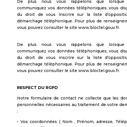
De plus nous vous rappelons que lorsque
communiquez vos données téléphoniques, vous dis
du droit de vous inscrire sur la liste d’opposit
démarchage téléphonique. Pour plus de renseigne
vous pouvez consulter le site www.bloctel.gouv.fr.
De plus nous vous rappelons que lorsque
communiquez vos données téléphoniques, vous dis
du droit de vous inscrire sur la liste d’opposit
démarchage téléphonique. Pour plus de renseigne
vous pouvez consulter le site www.bloctel.gouv.fr.
RESPECT DU RGPD
Notre formulaire de contact ne collecte que les d
personnelles nécessaires au traitement de votre d
:
• Vos coordonnées ( Nom , Prénom, adresse, Télé