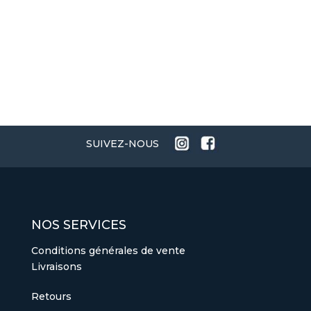
SUIVEZ-NOUS
NOS SERVICES
Conditions générales de vente
Livraisons
Retours