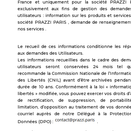
France et uniquement pour la société PRAZZI 
exclusivement aux fins de gestion des demande
utilisateurs : information sur les produits et services
société PRAZZI PARIS , demande de renseignement
nos services .
Le recueil de ces informations conditionne les ré
aux demandes des Utilisateurs.
Les informations recueillies dans le cadre des de
utilisateurs seront conservées 24 mois tel q
recommande la Commission Nationale de l’Informati
des Libertés (CNIL) avant d’être archivées penda
durée de 10 ans. Conformément à la loi « informati
libertés » modifiée, vous pouvez exercer vos droits d’
de rectification, de suppression, de portabilit
limitation, d’opposition au traitement de vos donné
courriel auprès de notre Délégué à la Protectio
Données (DPO) :
.