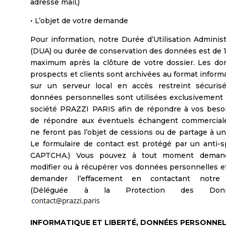
adresse mail,)
• L’objet de votre demande
Pour information, notre Durée d’Utilisation Administ
(DUA) ou durée de conservation des données est de 
maximum après la clôture de votre dossier. Les d
prospects et clients sont archivées au format inform
sur un serveur local en accès restreint sécuris
données personnelles sont utilisées exclusivement 
société PRAZZI PARIS afin de répondre à vos beso
de répondre aux éventuels échangent commerciale
ne feront pas l’objet de cessions ou de partage à un 
Le formulaire de contact est protégé par un anti-
CAPTCHA.) Vous pouvez à tout moment deman
modifier ou à récupérer vos données personnelles e
demander l’effacement en contactant notr
(Déléguée à la Protection des Donné
INFORMATIQUE ET LIBERTÉ, DONNÉES PERSONNE