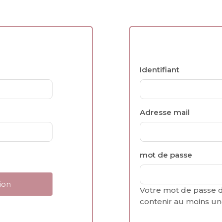
Identifiant
Adresse mail
mot de passe