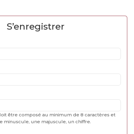
S’enregistrer