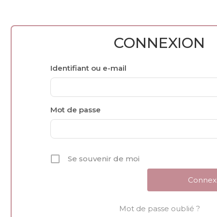
CONNEXION
Identifiant ou e-mail
Mot de passe
Se souvenir de moi
Mot de passe oublié ?