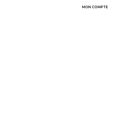
MON COMPTE