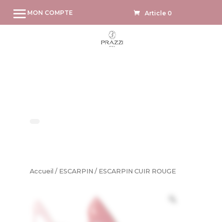
MON COMPTE
Article 0
Accueil
/
ESCARPIN
/ ESCARPIN CUIR ROUGE