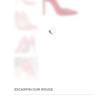
ESCARPIN CUIR ROUGE