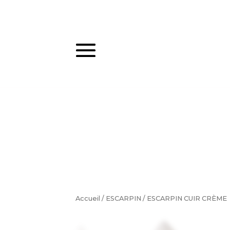
Accueil
/
ESCARPIN
/ ESCARPIN CUIR CRÈME