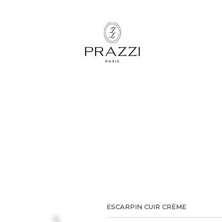
ESCARPIN CUIR CRÈME