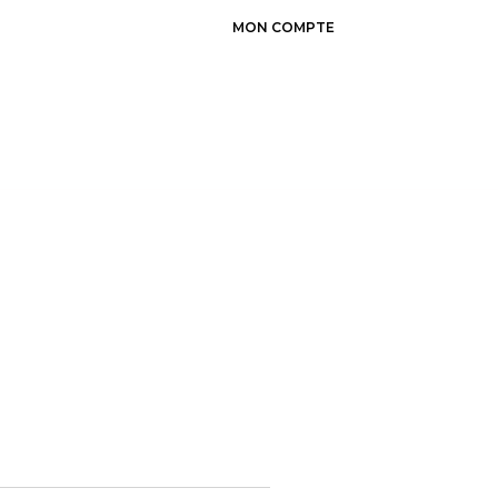
MON COMPTE