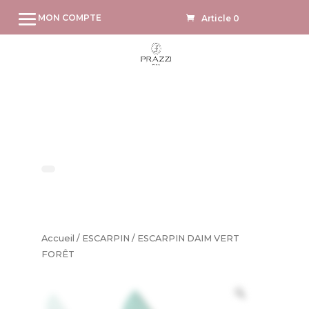
MON COMPTE
Article 0
Accueil
/
ESCARPIN
/ ESCARPIN DAIM VERT
FORÊT