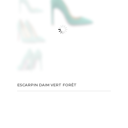
ESCARPIN DAIM VERT FORÊT