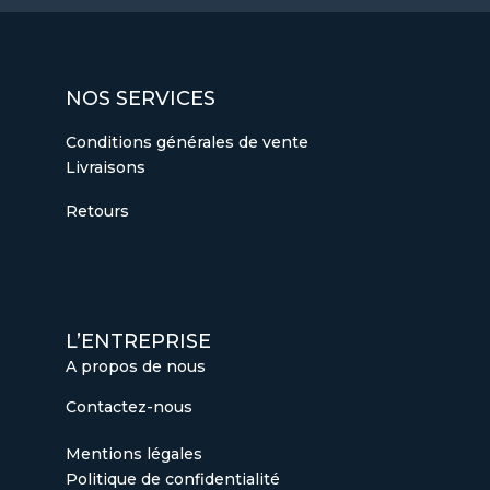
NOS SERVICES
Conditions générales de vente
Livraisons
Retours
L’ENTREPRISE
A propos de nous
Contactez-nous
Mentions légales
Politique de confidentialité