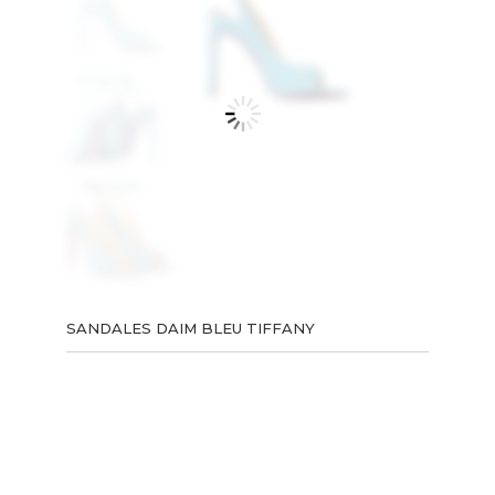
SANDALES DAIM BLEU TIFFANY