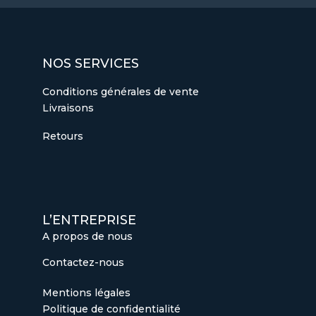
NOS SERVICES
Conditions générales de vente
Livraisons
Retours
L’ENTREPRISE
A propos de nous
Contactez-nous
Mentions légales
Politique de confidentialité