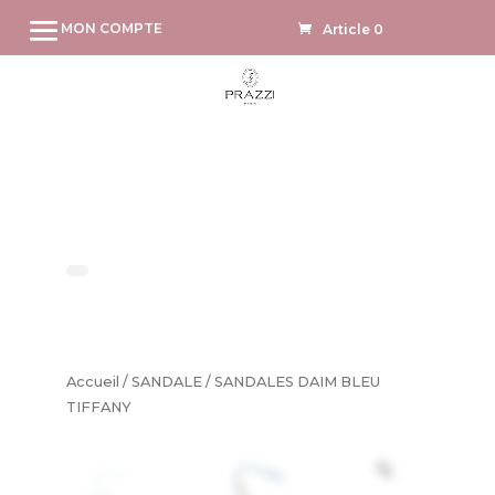
MON COMPTE
Article 0
Accueil
/
SANDALE
/ SANDALES DAIM BLEU
TIFFANY