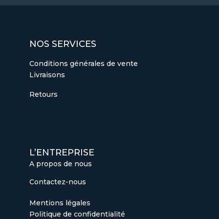
NOS SERVICES
Conditions générales de vente
Livraisons
Retours
L’ENTREPRISE
A propos de nous
Contactez-nous
Mentions légales
Politique de confidentialité