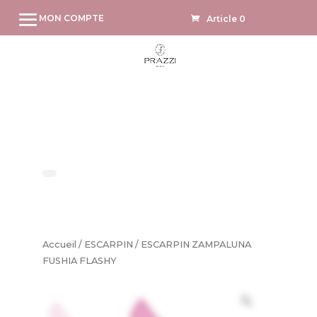
MON COMPTE
Article 0
Accueil
/
ESCARPIN
/ ESCARPIN ZAMPALUNA
FUSHIA FLASHY