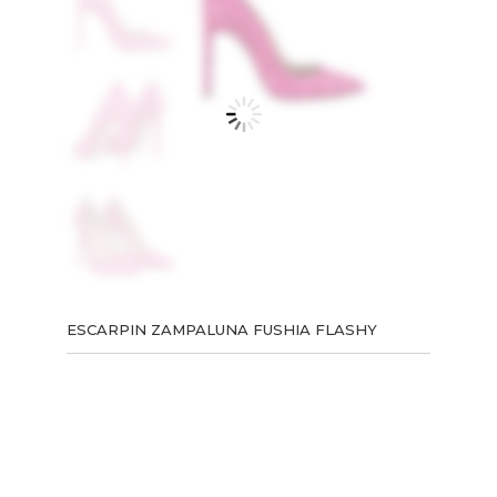
ESCARPIN ZAMPALUNA FUSHIA FLASHY