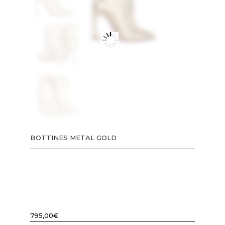
BOTTINES METAL GOLD
795,00
€