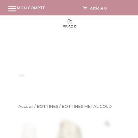
MON COMPTE
Article 0
Accueil
/
BOTTINES
/ BOTTINES METAL GOLD