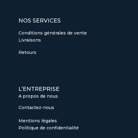
NOS SERVICES
Conditions générales de vente
Livraisons
Retours
L’ENTREPRISE
A propos de nous
Contactez-nous
Mentions légales
Politique de confidentialité